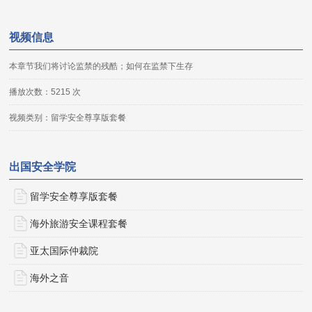
视频信息
本章节我们将讨论监禁的残酷；如何在监禁下生存
播放次数：5215 次
视频类别：留学安全尊享版套餐
出国安全学院
留学安全尊享版套餐
海外旅游安全课程套餐
亚太国际仲裁院
海外之音