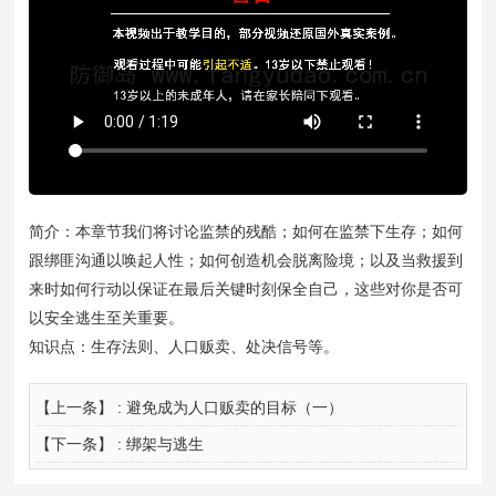
简介：本章节我们将讨论监禁的残酷；如何在监禁下生存；如何
跟绑匪沟通以唤起人性；如何创造机会脱离险境；以及当救援到
来时如何行动以保证在最后关键时刻保全自己，这些对你是否可
以安全逃生至关重要。
知识点：生存法则、人口贩卖、处决信号等。
【上一条】 :
避免成为人口贩卖的目标（一）
【下一条】 :
绑架与逃生