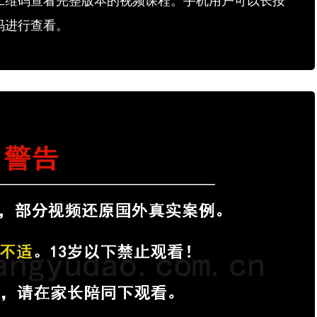
二维码查看完整版本的视频课程。手机用户可以长按
码进行查看。