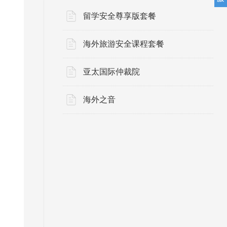
留学安全尊享版套餐
海外旅游安全课程套餐
亚太国际仲裁院
海外之音