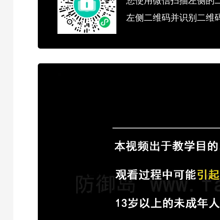
您使用微信扫描左侧的
左侧二维码并识别二维