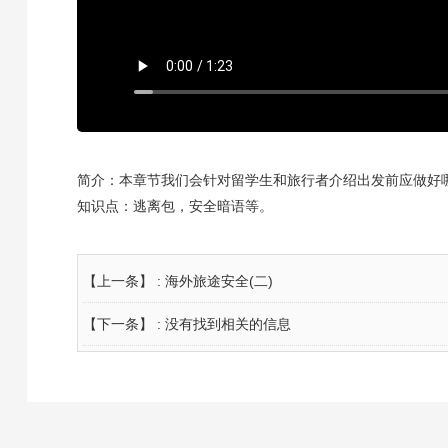
简介：本章节我们会针对留学生和旅行者介绍出发前应做好
知识点：逃离包，安全暗语等。
【上一条】 :
海外旅途安全(二)
【下一条】 : 没有找到相关的信息