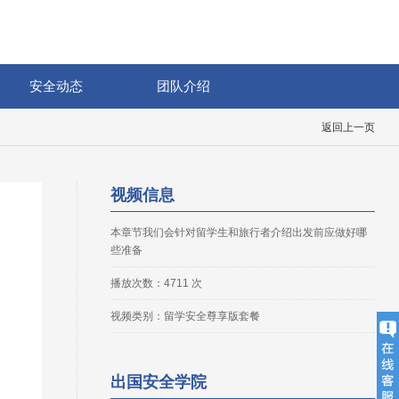
安全动态
团队介绍
返回上一页
视频信息
本章节我们会针对留学生和旅行者介绍出发前应做好哪
些准备
播放次数：4711 次
视频类别：留学安全尊享版套餐
出国安全学院