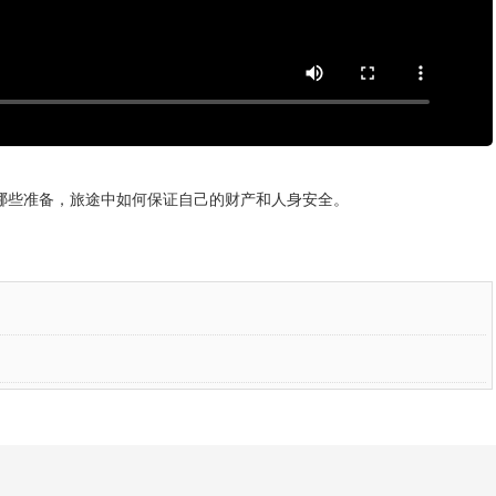
哪些准备，旅途中如何保证自己的财产和人身安全。