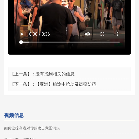
【上一条】 : 没有找到相关的信息
【下一条】 :
【亚洲】旅途中抢劫及盗窃防范
视频信息
如何让掠夺者对你的攻击意图消失