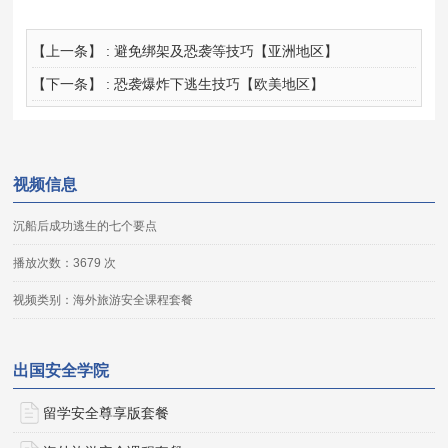
【上一条】 :
避免绑架及恐袭等技巧【亚洲地区】
【下一条】 :
恐袭爆炸下逃生技巧【欧美地区】
视频信息
沉船后成功逃生的七个要点
播放次数：3679 次
视频类别：海外旅游安全课程套餐
出国安全学院
留学安全尊享版套餐