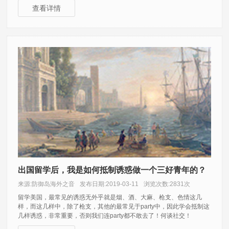
查看详情
出国留学后，我是如何抵制诱惑做一个三好青年的？
来源:防御岛海外之音
发布日期:2019-03-11
浏览次数:2831次
留学美国，最常见的诱惑无外乎就是烟、酒、大麻、枪支、色情这几
样，而这几样中，除了枪支，其他的最常见于party中，因此学会抵制这
几样诱惑，非常重要，否则我们连party都不敢去了！何谈社交！