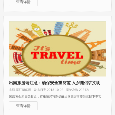
查看详情
出国旅游请注意：确保安全重防范 入乡随俗讲文明
来源:湛江新闻网
发布日期:2018-10-08
浏览次数:2134次
国庆黄金周日益临近，市旅游局特别提醒出国旅游者要注意以下事项：
查看详情