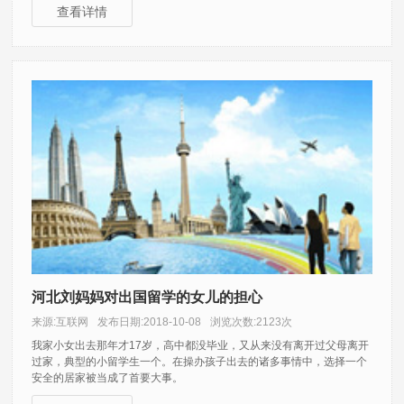
查看详情
河北刘妈妈对出国留学的女儿的担心
来源:互联网
发布日期:2018-10-08
浏览次数:2123次
我家小女出去那年才17岁，高中都没毕业，又从来没有离开过父母离开
过家，典型的小留学生一个。在操办孩子出去的诸多事情中，选择一个
安全的居家被当成了首要大事。