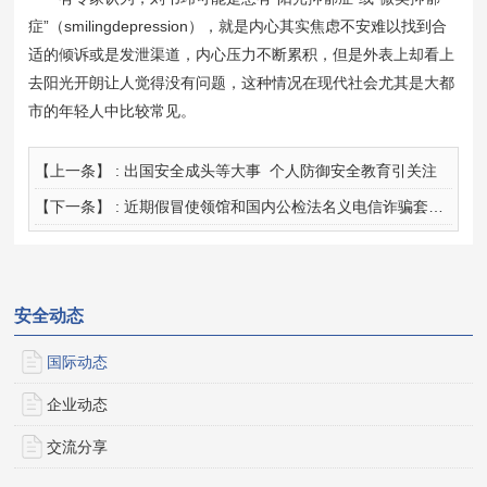
症”（smilingdepression），就是内心其实焦虑不安难以找到合
适的倾诉或是发泄渠道，内心压力不断累积，但是外表上却看上
去阳光开朗让人觉得没有问题，这种情况在现代社会尤其是大都
市的年轻人中比较常见。
【上一条】 :
出国安全成头等大事 个人防御安全教育引关注
【下一条】 :
近期假冒使领馆和国内公检法名义电信诈骗套路详解
安全动态
国际动态
企业动态
交流分享