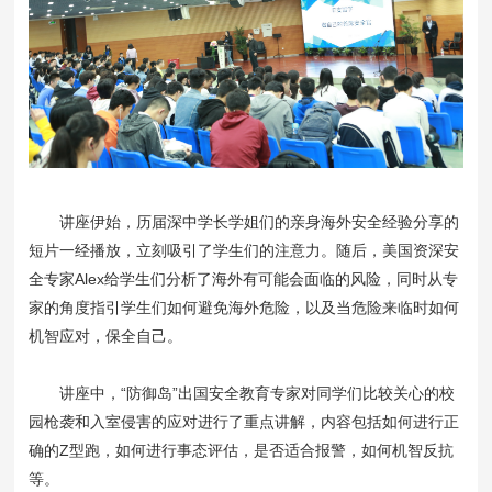
讲座伊始，历届深中学长学姐们的亲身海外安全经验分享的
短片一经播放，立刻吸引了学生们的注意力。随后，美国资深安
全专家Alex给学生们分析了海外有可能会面临的风险，同时从专
家的角度指引学生们如何避免海外危险，以及当危险来临时如何
机智应对，保全自己。
讲座中，“防御岛”出国安全教育专家对同学们比较关心的校
园枪袭和入室侵害的应对进行了重点讲解，内容包括如何进行正
确的Z型跑，如何进行事态评估，是否适合报警，如何机智反抗
等。