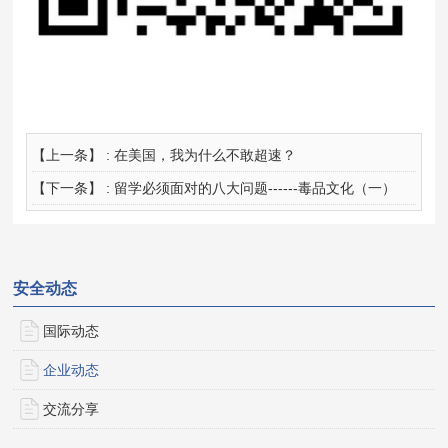
【上一条】 :
在美国，我为什么不敢超速？
【下一条】 :
留学必须面对的八大问题------毒品文化（一）
安全动态
国际动态
企业动态
交流分享