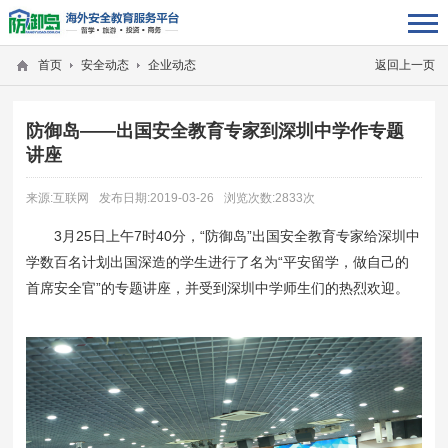
首页
安全动态
企业动态
返回上一页
防御岛——出国安全教育专家到深圳中学作专题
讲座
来源:互联网
发布日期:2019-03-26
浏览次数:2833次
3月25日上午7时40分，“防御岛”出国安全教育专家给深圳中
学数百名计划出国深造的学生进行了名为“平安留学，做自己的
首席安全官”的专题讲座，并受到深圳中学师生们的热烈欢迎。