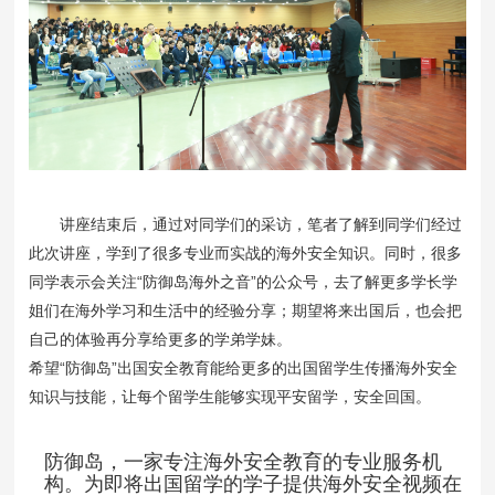
讲座结束后，通过对同学们的采访，笔者了解到同学们经过
此次讲座，学到了很多专业而实战的海外安全知识。同时，很多
同学表示会关注“防御岛海外之音”的公众号，去了解更多学长学
姐们在海外学习和生活中的经验分享；期望将来出国后，也会把
自己的体验再分享给更多的学弟学妹。
希望“防御岛”出国安全教育能给更多的出国留学生传播海外安全
知识与技能，让每个留学生能够实现平安留学，安全回国。
防御岛，一家专注海外安全教育的专业服务机
构。为即将出国留学的学子提供海外安全视频在