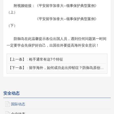
附视频链接
：《平安留学加拿大--领事保护典型案例》
（上）
《平安留学加拿大--领事保护典型案例》
（下）
防
御岛在此温馨提示各位出国人员，遇到任何问题第一时间
一定要学会先保护好自己，出国在外要提高海外安全意识！
【上一条】 :
枪手通常有这7个特征
【下一条】 :
留学海外，如何成功走出抑郁症？防御岛原创分享
安全动态
国际动态
企业动态