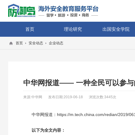
首页
理论研究
出国安全学院
首页
安全动态
企业动态
中华网报道—— 一种全民可以参
来源:中华网
发布日期:2019-06-18
浏览次数:3445次
中华网报道：
https://m.tech.china.com/redian/2019/06
以下为全文内容：