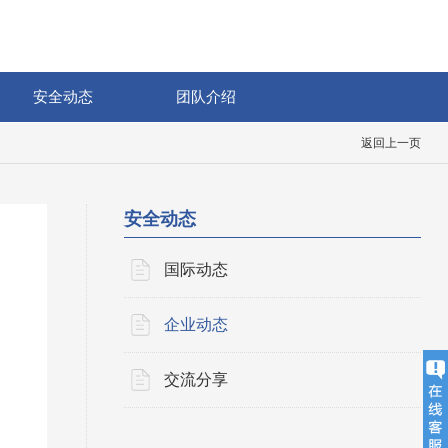
安全动态
团队介绍
返回上一页
安全动态
国际动态
企业动态
交流分享